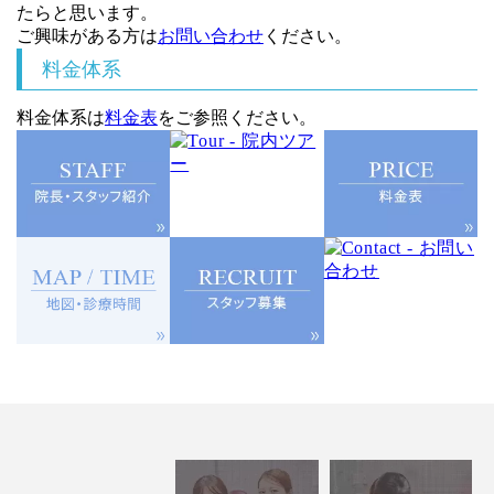
たらと思います。
ご興味がある方は
お問い合わせ
ください。
料金体系
料金体系は
料金表
をご参照ください。