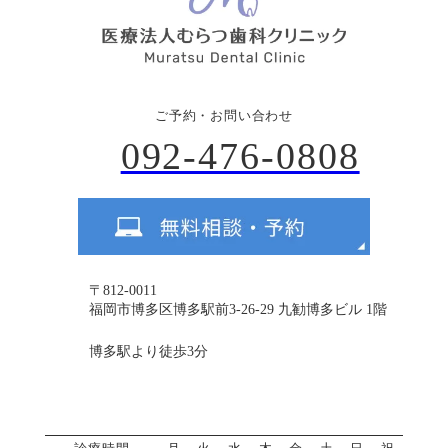
ご予約・お問い合わせ
092-476-0808
〒812-0011
福岡市博多区博多駅前3-26-29 九勧博多ビル 1階
博多駅より徒歩3分