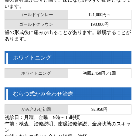
います。
ゴールドインレー
121,000円～
ゴールドクラウン
198,000円
歯の形成後に痛みが出ることがあります。離脱することが
あります。
ホワイトニング
ホワイトニング
初回2,450円／1回
むらつ式かみ合わせ治療
かみ合わせ初回
92,950円
初診日：月曜、金曜 9時～15時頃
午前：検査、治療説明、歯臓治療解説、全身状態のスキャ
ン