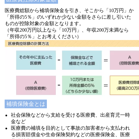
医療費総額から補填保険金を引き、そこから「10万円」か
「所得の5％」のいずれか少ない金額をさらに差し引いた
ものが控除対象の金額となります。
（年収200万円以上なら「10万円」、年収200万未満なら
「所得の5％」とお考えください）
補填保険金とは
社会保険などから支給を受ける医療費、出産育児一時
金など
医療費の補填を目的として事故の加害者から支払われ
る損害賠償金や生命保険契約などの医療保険金、医療