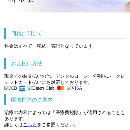
価格に関して
料金はすべて「
税込
」表記となっています。
お支払い方法
現金でのお支払いの他、デンタルローン、分割払い、クレ
ジットカード払いにも対応しております。
医療控除のご案内
治療の内容によっては「医療費控除」が適用されることも
あります。
詳しくは
こちら
をご参照ください。